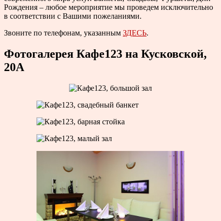
Рождения – любое мероприятие мы проведем исключительно
в соответствии с Вашими пожеланиями.
Звоните по
телефонам, указанным
ЗДЕСЬ
.
Фотогалерея Кафе123 на Кусковской,
20А