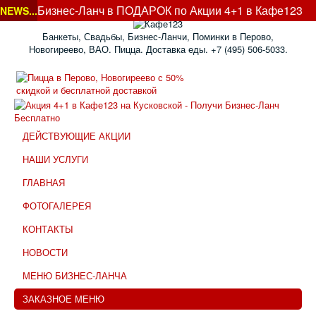
Бизнес-Ланч в ПОДАРОК по Акции 4+1 в Кафе123
NEWS...
на Ку ...
Банкеты, Свадьбы, Бизнес-Ланчи, Поминки в Перово,
Новогиреево, ВАО. Пицца. Доставка еды. +7 (495) 506-5033.
ДЕЙСТВУЮЩИЕ АКЦИИ
НАШИ УСЛУГИ
ГЛАВНАЯ
ФОТОГАЛЕРЕЯ
КОНТАКТЫ
НОВОСТИ
МЕНЮ БИЗНЕС-ЛАНЧА
ЗАКАЗНОЕ МЕНЮ