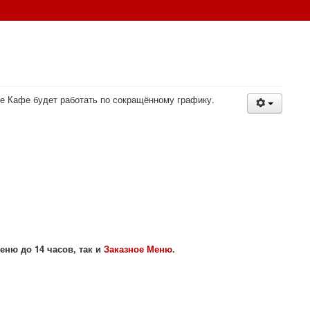
аше Кафе будет работать по сокращённому графику.
еню до 14 часов, так и
Заказное Меню
.