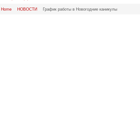
Home
НОВОСТИ
График работы в Новогодние каникулы