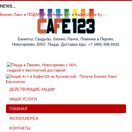
NEWS...
Бизнес-Ланч в ПОДАРОК по Акции 4+1 в Кафе123 на Ку ...
Банкеты, Свадьбы, Бизнес-Ланчи, Поминки в Перово,
Новогиреево, ВАО. Пицца. Доставка еды. +7 (495) 506-5033.
ДЕЙСТВУЮЩИЕ АКЦИИ
НАШИ УСЛУГИ
ГЛАВНАЯ
ФОТОГАЛЕРЕЯ
КОНТАКТЫ