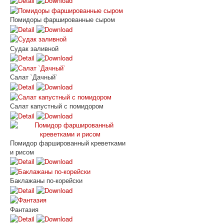
Помидоры фаршированные сыром
Судак заливной
Салат `Дачный`
Салат капустный с помидором
Помидор фаршированный креветками
и рисом
Баклажаны по-корейски
Фантазия