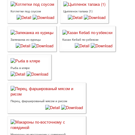
Котлетки под соусом
Цыпленок тапака (1)
Запеканка из курицы
Казан Кебаб по-узбекски
Рыба в кляре
Перец, фаршированый мясом и рисом
Макароны по-восточному с говядиной