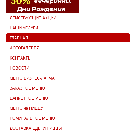
ДЕЙСТВУЮЩИЕ АКЦИИ
НАШИ УСЛУГИ
ГЛАВНАЯ
ФОТОГАЛЕРЕЯ
КОНТАКТЫ
НОВОСТИ
МЕНЮ БИЗНЕС-ЛАНЧА
ЗАКАЗНОЕ МЕНЮ
БАНКЕТНОЕ МЕНЮ
МЕНЮ на ПИЦЦУ
ПОМИНАЛЬНОЕ МЕНЮ
ДОСТАВКА ЕДЫ И ПИЦЦЫ