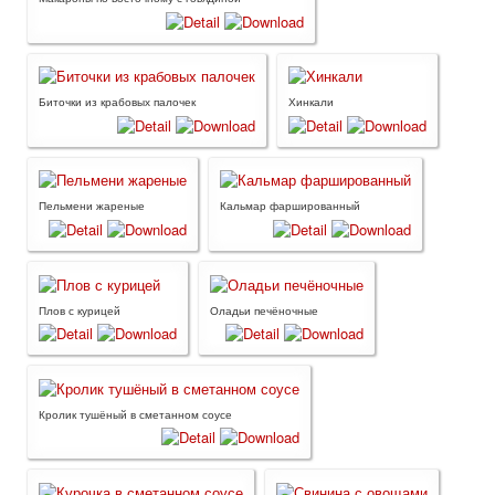
Биточки из крабовых палочек
Хинкали
Пельмени жареные
Кальмар фаршированный
Плов с курицей
Оладьи печёночные
Кролик тушёный в сметанном соусе