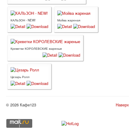
КАЛЬЗОН - NEW!
Мойва жареная
Креветки КОРОЛЕВСКИЕ жареные
Цезарь Ролл
© 2026 Кафе123
Наверх