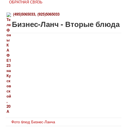
ОБРАТНАЯ СВЯЗЬ
(
495)
5065033,
(925)
5065033
Бизнес-Ланч - Вторые блюда
Фото блюд Бизнес-Ланча