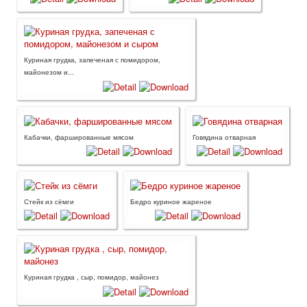
Куриная грудка, запеченая с помидором,
майонезом и...
Кабачки, фаршированные мясом
Говядина отварная
Стейк из сёмги
Бедро куриное жареное
Куриная грудка , сыр, помидор, майонез