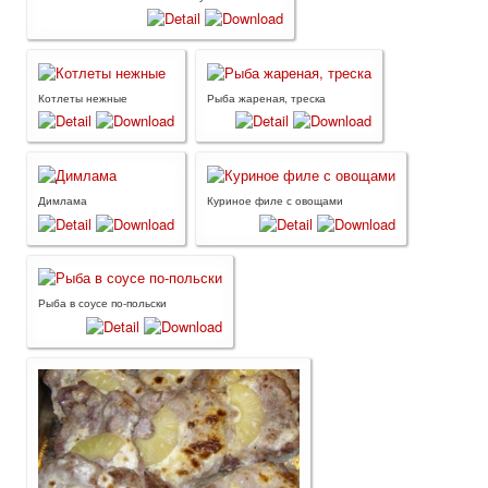
Котлеты нежные
Рыба жареная, треска
Димлама
Куриное филе с овощами
Рыба в соусе по-польски